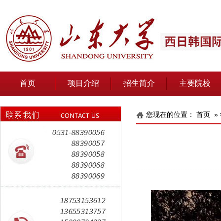
首页
项目介绍
招生简介
主要院校
关于我们
您现在的位置：
首页
»