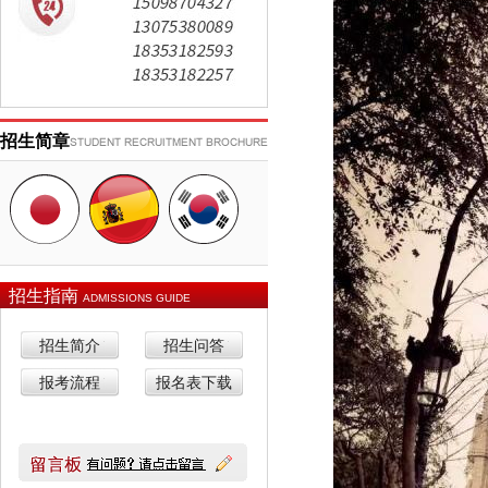
招生简章
招生指南
ADMISSIONS GUIDE
招生简介
招生问答
报考流程
报名表下载